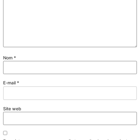
Nom
*
E-mail
*
Site web