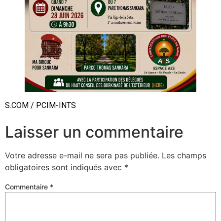
S.COM / PCIM-INTS
Laisser un commentaire
Votre adresse e-mail ne sera pas publiée.
Les champs
obligatoires sont indiqués avec
*
Commentaire
*