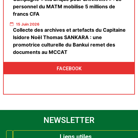
personnel du MATM mobilise 5 millions de
francs CFA
15 Juin 2026
Collecte des archives et artefacts du Capitaine
Isidore Noël Thomas SANKARA : une
promotrice culturelle du Bankui remet des
documents au MCCAT
FACEBOOK
NEWSLETTER
Liens utiles